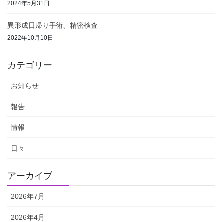
2024年5月31日
異形成日帰り手術、精密検査
2022年10月10日
カテゴリー
お知らせ
報告
情報
日々
アーカイブ
2026年7月
2026年4月