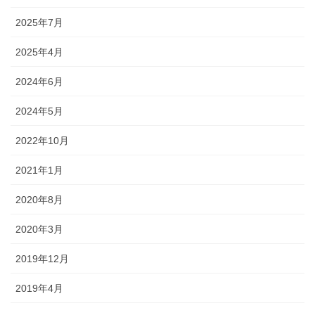
2025年7月
2025年4月
2024年6月
2024年5月
2022年10月
2021年1月
2020年8月
2020年3月
2019年12月
2019年4月