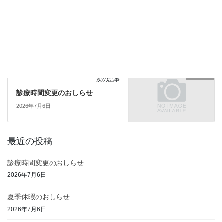
お知らせ
前の記事
保険医療機関における掲示
2026年4月29日
お知らせ
次の記事
診療時間変更のおしらせ
2026年7月6日
最近の投稿
診療時間変更のおしらせ
2026年7月6日
夏季休暇のおしらせ
2026年7月6日