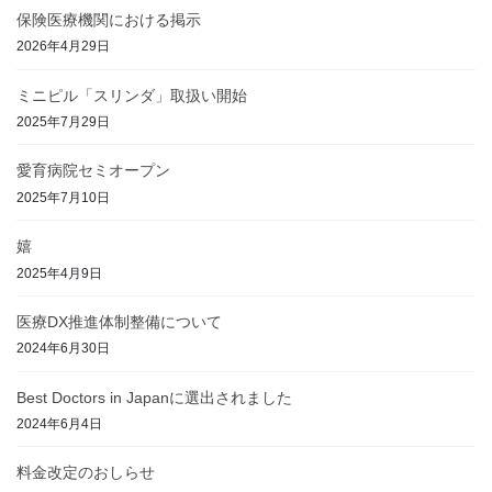
保険医療機関における掲示
2026年4月29日
ミニピル「スリンダ」取扱い開始
2025年7月29日
愛育病院セミオープン
2025年7月10日
嬉
2025年4月9日
医療DX推進体制整備について
2024年6月30日
Best Doctors in Japanに選出されました
2024年6月4日
料金改定のおしらせ