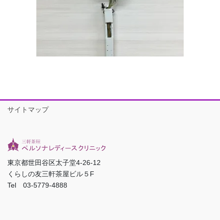
サイトマップ
東京都世田谷区太子堂4-26-12
くらしの友三軒茶屋ビル５F
Tel 03-5779-4888