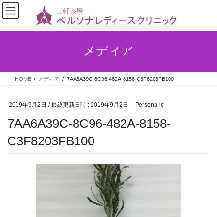
メディア
HOME
メディア
7AA6A39C-8C96-482A-8158-C3F8203FB100
2019年9月2日
/ 最終更新日時 :
2019年9月2日
Persona-lc
7AA6A39C-8C96-482A-8158-
C3F8203FB100