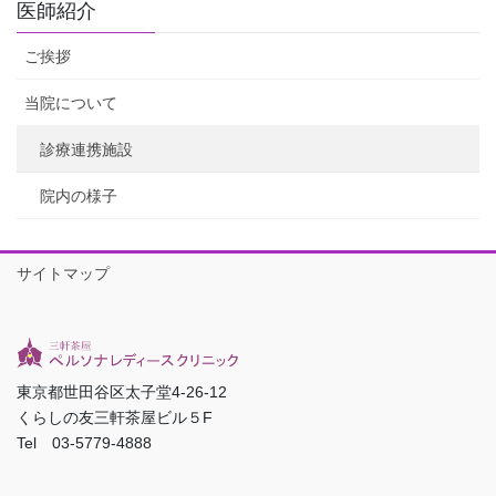
医師紹介
ご挨拶
当院について
診療連携施設
院内の様子
サイトマップ
東京都世田谷区太子堂4-26-12
くらしの友三軒茶屋ビル５F
Tel 03-5779-4888