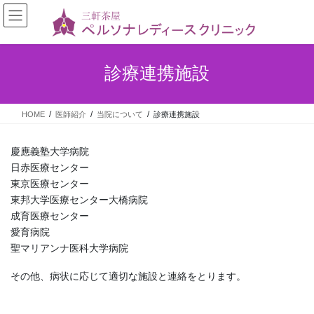
診療連携施設
HOME
医師紹介
当院について
診療連携施設
慶應義塾大学病院
日赤医療センター
東京医療センター
東邦大学医療センター大橋病院
成育医療センター
愛育病院
聖マリアンナ医科大学病院
その他、病状に応じて適切な施設と連絡をとります。