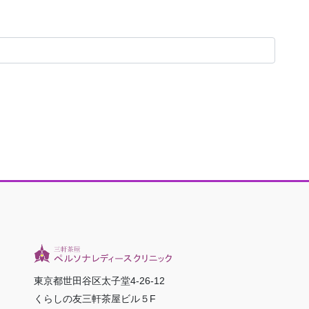
東京都世田谷区太子堂4-26-12
くらしの友三軒茶屋ビル５F