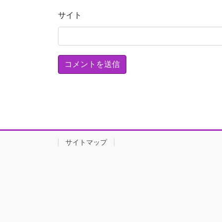
サイト
サイトマップ