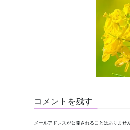
コメントを残す
メールアドレスが公開されることはありませ