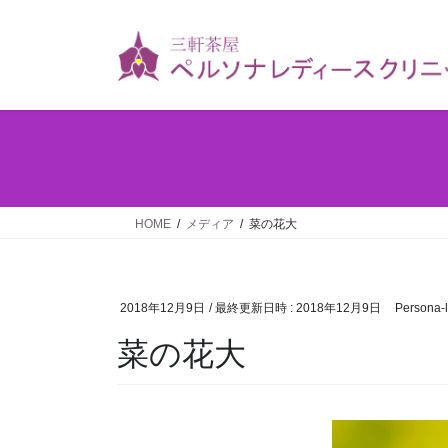
HOME
メディア
菜の花大
2018年12月9日
/ 最終更新日時 :
2018年12月9日
Persona-l
菜の花大