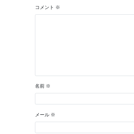
コメント
※
名前
※
メール
※