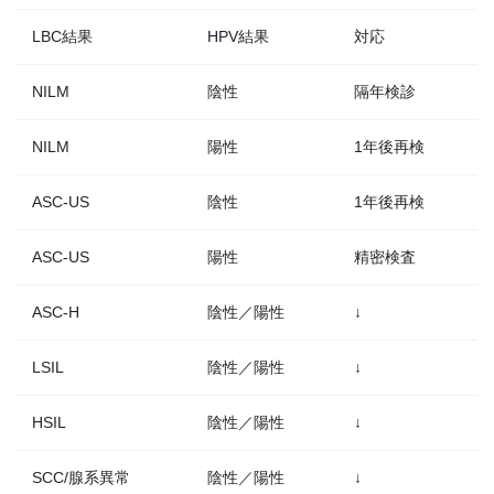
LBC結果
HPV結果
対応
NILM
陰性
隔年検診
NILM
陽性
1年後再検
ASC-US
陰性
1年後再検
ASC-US
陽性
精密検査
ASC-H
陰性／陽性
↓
LSIL
陰性／陽性
↓
HSIL
陰性／陽性
↓
SCC/腺系異常
陰性／陽性
↓