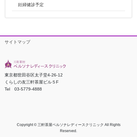
妊婦健診予定
サイトマップ
東京都世田谷区太子堂4-26-12
くらしの友三軒茶屋ビル５F
Tel 03-5779-4888
Copyright © 三軒茶屋ペルソナレディースクリニック All Rights
Reserved.