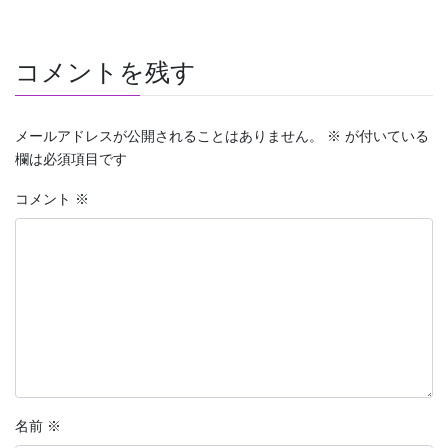
コメントを残す
メールアドレスが公開されることはありません。
※
が付いている
欄は必須項目です
コメント
※
名前
※