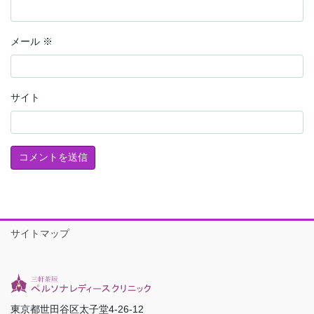
メール
※
サイト
サイトマップ
東京都世田谷区太子堂4-26-12