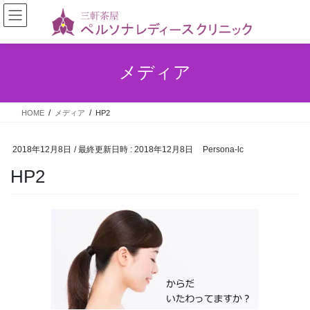
メディア
HOME
メディア
HP2
2018年12月8日
/ 最終更新日時 :
2018年12月8日
Persona-lc
HP2