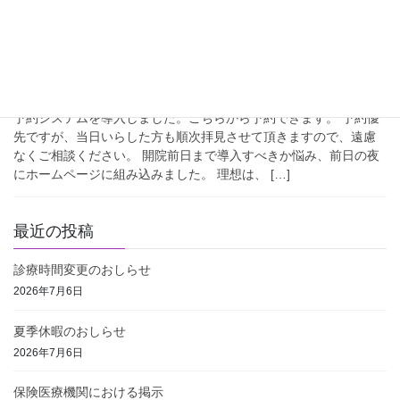
2019年4月3日
お知らせ
予約システムについて
予約システムを導入しました。こちらから予約できます。 予約優
先ですが、当日いらした方も順次拝見させて頂きますので、遠慮
なくご相談ください。 開院前日まで導入すべきか悩み、前日の夜
にホームページに組み込みました。 理想は、 […]
最近の投稿
診療時間変更のおしらせ
2026年7月6日
夏季休暇のおしらせ
2026年7月6日
保険医療機関における掲示