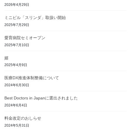
2026年4月29日
ミニピル「スリンダ」取扱い開始
2025年7月29日
愛育病院セミオープン
2025年7月10日
嬉
2025年4月9日
医療DX推進体制整備について
2024年6月30日
Best Doctors in Japanに選出されました
2024年6月4日
料金改定のおしらせ
2024年5月31日