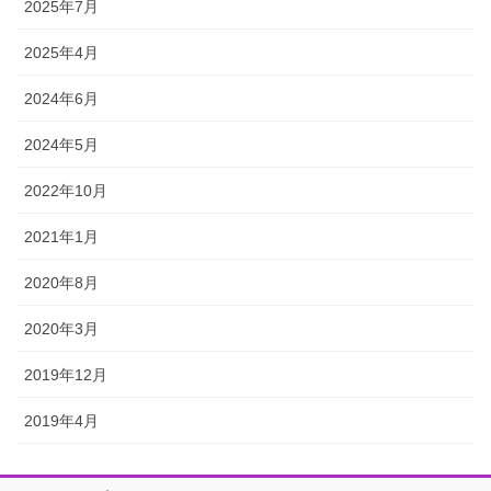
2025年7月
2025年4月
2024年6月
2024年5月
2022年10月
2021年1月
2020年8月
2020年3月
2019年12月
2019年4月