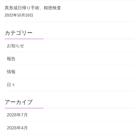
異形成日帰り手術、精密検査
2022年10月10日
カテゴリー
お知らせ
報告
情報
日々
アーカイブ
2026年7月
2026年4月